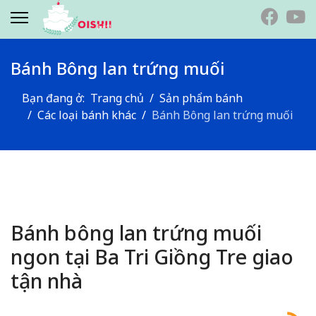
Bánh Bông lan trứng muối
Bạn đang ở:
Trang chủ
Sản phẩm bánh
Các loại bánh khác
Bánh Bông lan trứng muối
.
Bánh bông lan trứng muối
ngon tại Ba Tri Giồng Tre giao
tận nhà