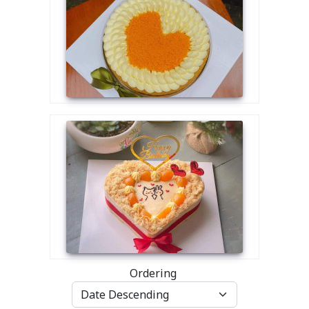
Ordering